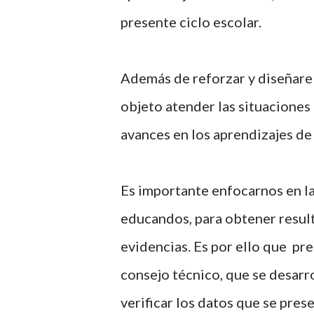
presente ciclo escolar.
Además de reforzar y diseñare
objeto atender las situaciones
avances en los aprendizajes de 
Es importante enfocarnos en l
educandos, para obtener resul
evidencias. Es por ello que pre
consejo técnico, que se desarr
verificar los datos que se pres