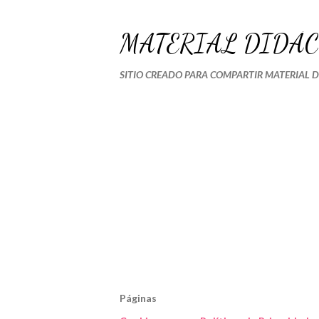
MATERIAL DIDÁC
SITIO CREADO PARA COMPARTIR MATERIAL 
Páginas