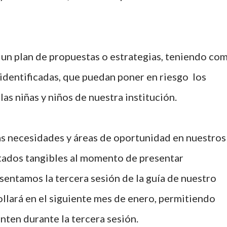
 un plan de propuestas o estrategias, teniendo co
 identificadas, que puedan poner en riesgo los
las niñas y niños de nuestra institución.
as necesidades y áreas de oportunidad en nuestros
tados tangibles al momento de presentar
sentamos la tercera sesión de la guía de nuestro
ollará en el siguiente mes de enero, permitiendo
enten durante la tercera sesión.