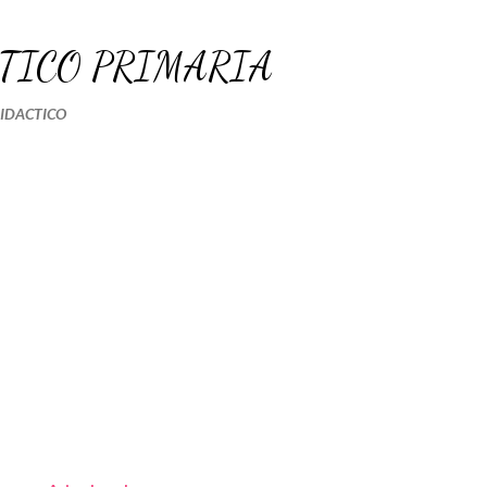
Ir al contenido principal
TICO PRIMARIA
DIDACTICO