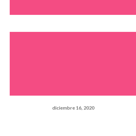
diciembre 16, 2020