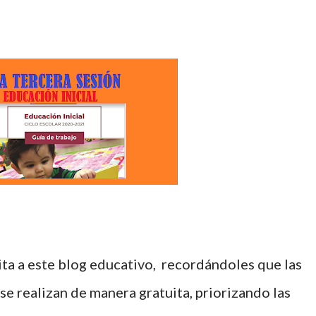
e realizan de manera gratuita, priorizando las