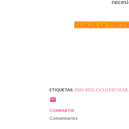
necesi
GUÍA DE LA TERCE
ETIQUETAS:
2020-2021
CICLO ESCOLAR
COMPARTIR
Comentarios