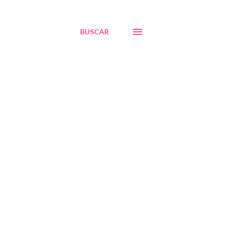
BUSCAR