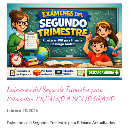
Exámenes del Segundo Trimestre para
Primaria- PRIMERO A SEXTO GRADO
febrero 28, 2026
Exámenes del Segundo Trimestre para Primaria Actualizados