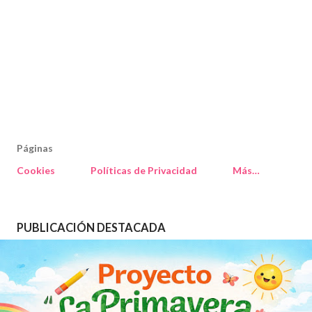
Páginas
Cookies
Políticas de Privacidad
Más…
PUBLICACIÓN DESTACADA