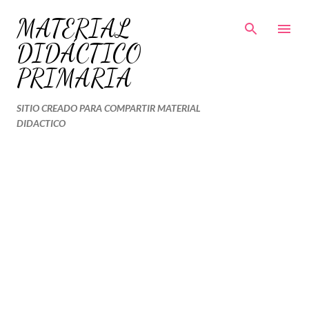
Ir al contenido principal
MATERIAL
DIDÁCTICO
PRIMARIA
SITIO CREADO PARA COMPARTIR MATERIAL
DIDACTICO