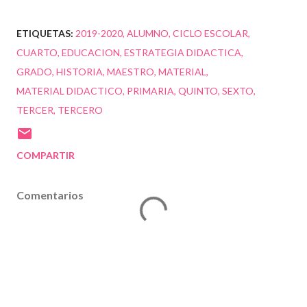
ETIQUETAS:
2019-2020
ALUMNO
CICLO ESCOLAR
CUARTO
EDUCACION
ESTRATEGIA DIDACTICA
GRADO
HISTORIA
MAESTRO
MATERIAL
MATERIAL DIDACTICO
PRIMARIA
QUINTO
SEXTO
TERCER
TERCERO
COMPARTIR
Comentarios