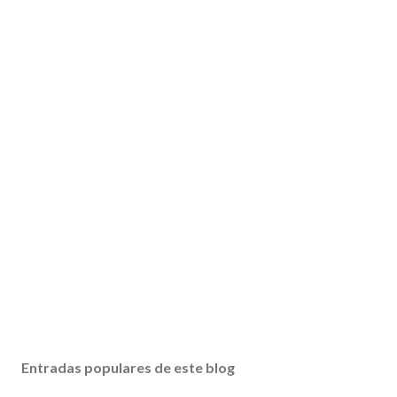
Entradas populares de este blog