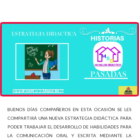
BUENOS DÍAS COMPAÑEROS EN ESTA OCASIÓN SE LES
COMPARTIRÁ UNA NUEVA ESTRATEGIA DIDÁCTICA PARA
PODER TRABAJAR EL DESARROLLO DE HABILIDADES PARA
LA COMUNICACIÓN ORAL Y ESCRITA MEDIANTE LA