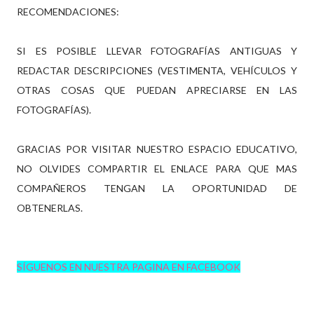
RECOMENDACIONES:
SI ES POSIBLE LLEVAR FOTOGRAFÍAS ANTIGUAS Y
REDACTAR DESCRIPCIONES (VESTIMENTA, VEHÍCULOS Y
OTRAS COSAS QUE PUEDAN APRECIARSE EN LAS
FOTOGRAFÍAS).
GRACIAS POR VISITAR NUESTRO ESPACIO EDUCATIVO,
NO OLVIDES COMPARTIR EL ENLACE PARA QUE MAS
COMPAÑEROS TENGAN LA OPORTUNIDAD DE
OBTENERLAS.
SÍGUENOS EN NUESTRA PAGINA EN FACEBOOK