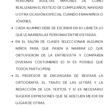
PERSONAS ADULTAS MAYORES DE COMO
REALIZABAN EL FESTEJO DE CUMPLEAÑOS, NAVIDAD
U OTRA OCASIÓN ESPECIAL CUANDO ERAN NIÑOS O
JÓVENES.
CADA ALUMNO DEBE DE ESCRIBIR EN SU LIBRETA LO
QUE LE NARREN LAS PERSONAS ENTREVISTADAS.
EN EL SALÓN DE CLASES SELECCIONAR ALGUNOS
NIÑOS PARA QUE PASEN A NARRAR LO QUE
OBTUVIERON DE LA ENTREVISTA Y COMPAREN
DIVERSAS COSTUMBRES (O SI ES POSIBLE QUE
TODOS PARTICIPEN).
EL PROFESOR SE ENCARGARA DE REVISAR LA
ORTOGRAFÍA, EL TRAZO DE LAS LETRAS Y LA
REDACCIÓN DE LOS TEXTOS, Y SI ES NECESARIO
SUGERIR EXPRESIONES QUE SE ADECUEN MEJOR EN
LUGAR DE OTRAS.