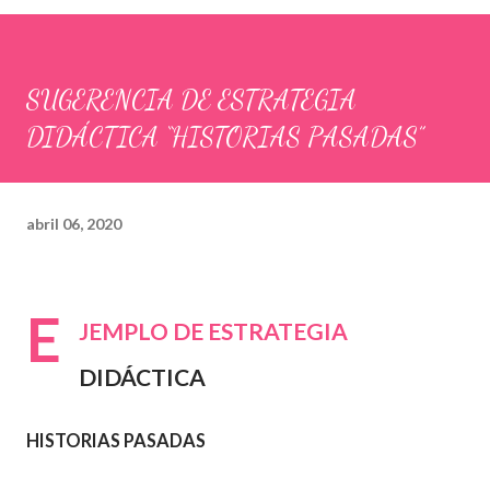
SUGERENCIA DE ESTRATEGIA
DIDÁCTICA “HISTORIAS PASADAS”
abril 06, 2020
E
JEMPLO DE ESTRATEGIA
DIDÁCTICA
HISTORIAS PASADAS