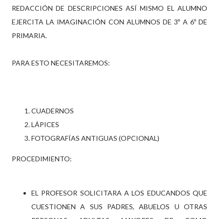
REDACCIÓN DE DESCRIPCIONES ASÍ MISMO EL ALUMNO
EJERCITA LA IMAGINACIÓN CON ALUMNOS DE 3º A 6º DE
PRIMARIA.
PARA ESTO NECESITAREMOS:
CUADERNOS
LÁPICES
FOTOGRAFÍAS ANTIGUAS (OPCIONAL)
PROCEDIMIENTO:
EL PROFESOR SOLICITARA A LOS EDUCANDOS QUE
CUESTIONEN A SUS PADRES, ABUELOS U OTRAS