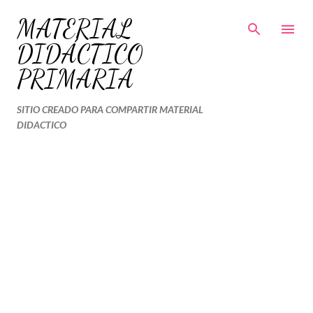
Ir al contenido principal
MATERIAL
DIDÁCTICO
PRIMARIA
SITIO CREADO PARA COMPARTIR MATERIAL
DIDACTICO