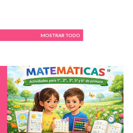
MOSTRAR TODO