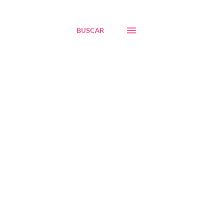
BUSCAR