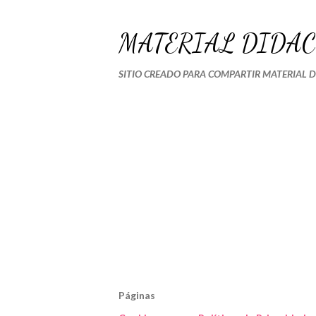
MATERIAL DIDÁC
SITIO CREADO PARA COMPARTIR MATERIAL 
Páginas