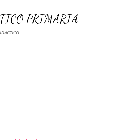
Ir al contenido principal
TICO PRIMARIA
DIDACTICO