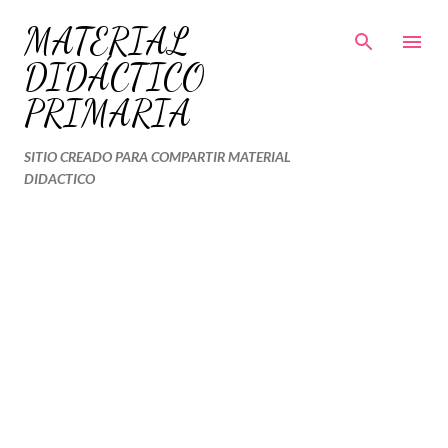
Ir al contenido principal
MATERIAL
DIDÁCTICO
PRIMARIA
SITIO CREADO PARA COMPARTIR MATERIAL
DIDACTICO