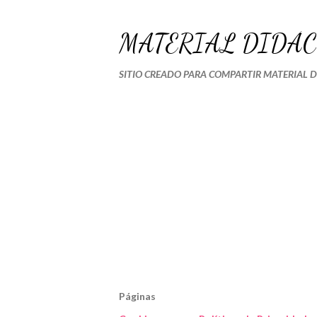
MATERIAL DIDÁC
SITIO CREADO PARA COMPARTIR MATERIAL 
Páginas