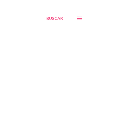
BUSCAR