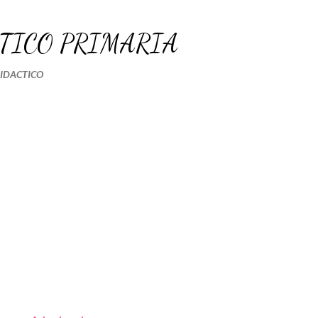
Ir al contenido principal
TICO PRIMARIA
DIDACTICO