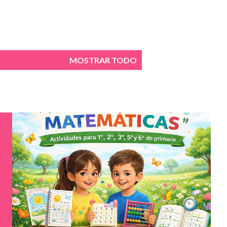
MOSTRAR TODO