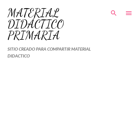
Ir al contenido principal
MATERIAL
DIDÁCTICO
PRIMARIA
SITIO CREADO PARA COMPARTIR MATERIAL
DIDACTICO