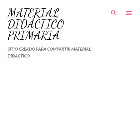
Ir al contenido principal
MATERIAL
DIDÁCTICO
PRIMARIA
SITIO CREADO PARA COMPARTIR MATERIAL
DIDACTICO