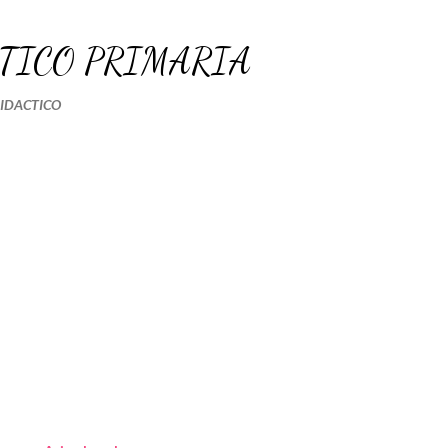
Ir al contenido principal
TICO PRIMARIA
DIDACTICO