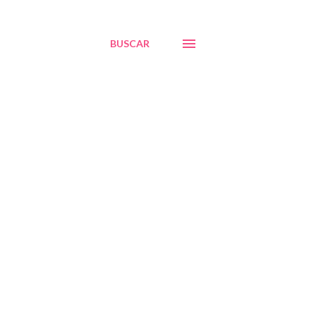
BUSCAR