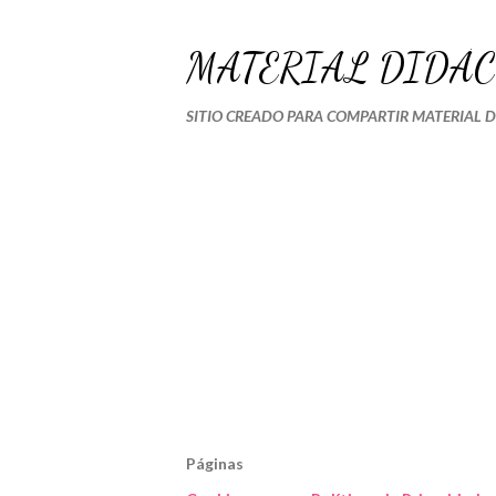
MATERIAL DIDÁC
SITIO CREADO PARA COMPARTIR MATERIAL 
Páginas