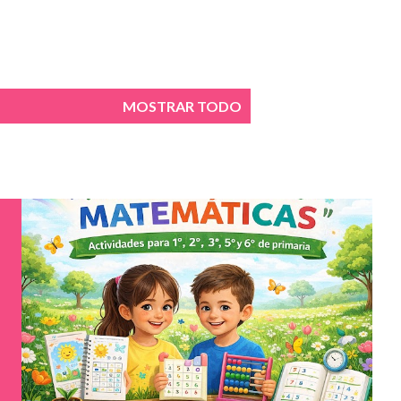
MOSTRAR TODO