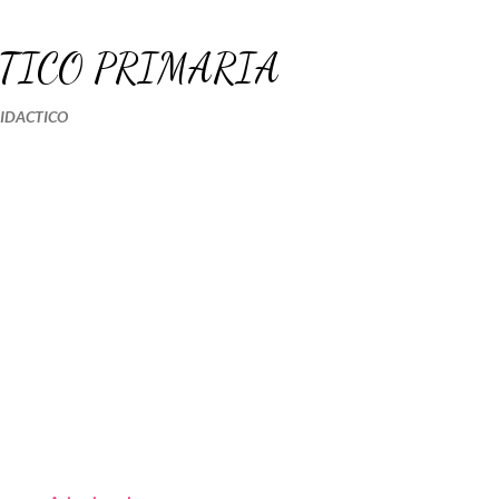
Ir al contenido principal
TICO PRIMARIA
DIDACTICO