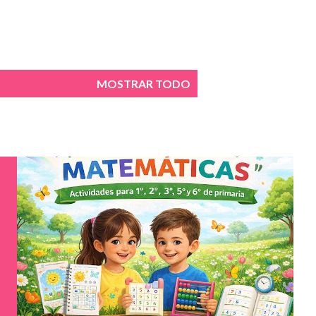
MOSTRAR TODO