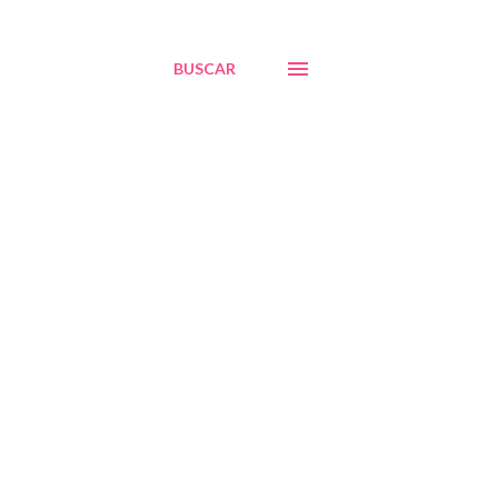
BUSCAR