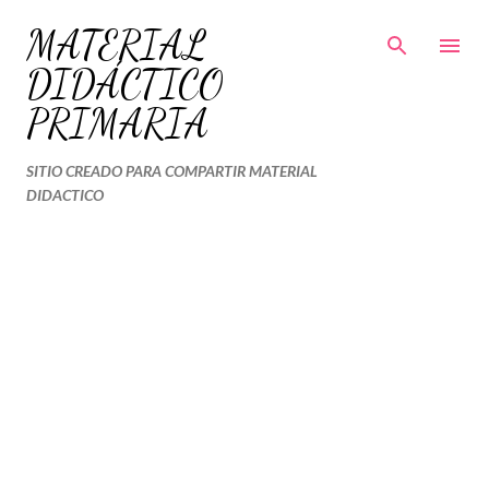
Ir al contenido principal
MATERIAL
DIDÁCTICO
PRIMARIA
SITIO CREADO PARA COMPARTIR MATERIAL
DIDACTICO