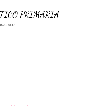
Ir al contenido principal
TICO PRIMARIA
DIDACTICO