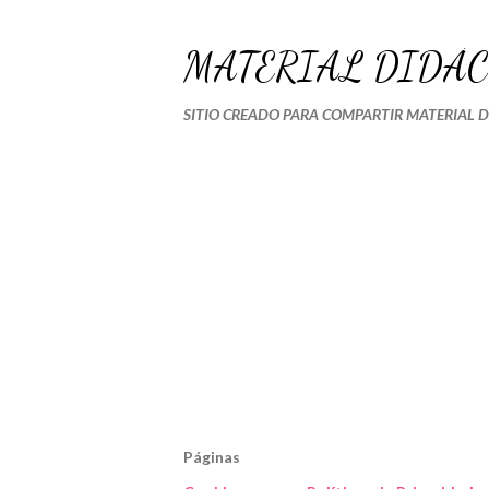
MATERIAL DIDÁC
SITIO CREADO PARA COMPARTIR MATERIAL 
Páginas