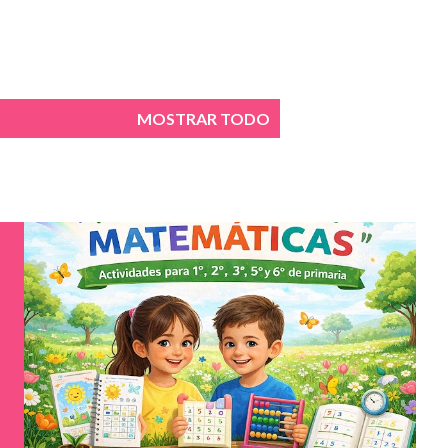
MOSTRAR TODO