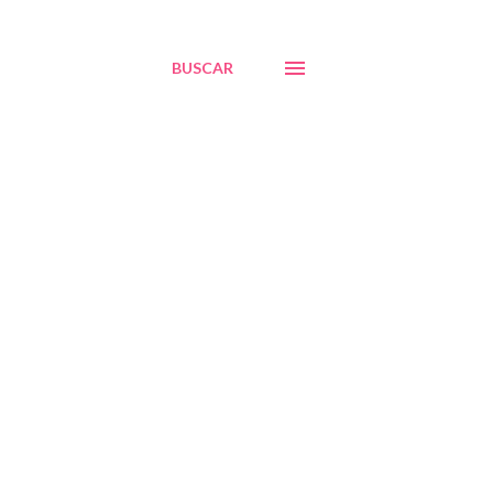
BUSCAR