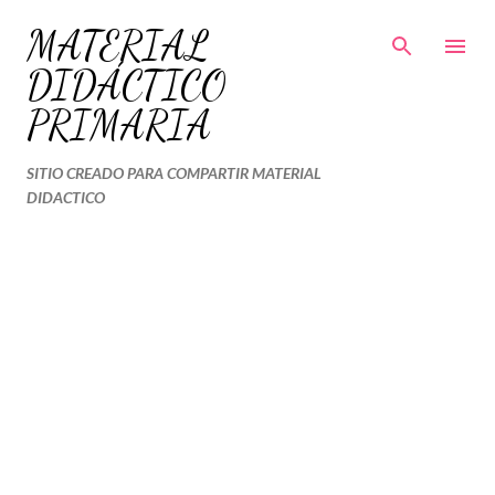
Ir al contenido principal
MATERIAL
DIDÁCTICO
PRIMARIA
SITIO CREADO PARA COMPARTIR MATERIAL
DIDACTICO