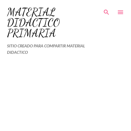
Ir al contenido principal
MATERIAL
DIDÁCTICO
PRIMARIA
SITIO CREADO PARA COMPARTIR MATERIAL
DIDACTICO