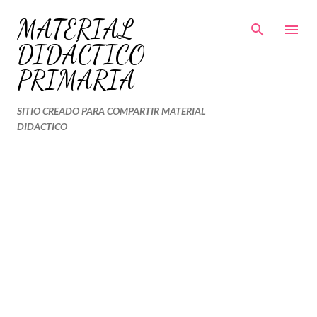
Ir al contenido principal
MATERIAL
DIDÁCTICO
PRIMARIA
SITIO CREADO PARA COMPARTIR MATERIAL
DIDACTICO